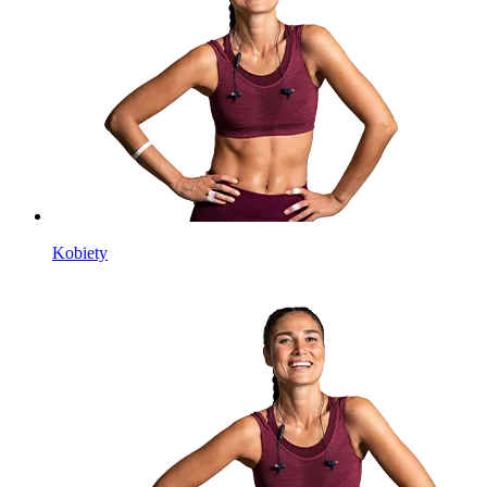
Kobiety