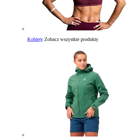
Kobiety
Zobacz wszystkie produkty