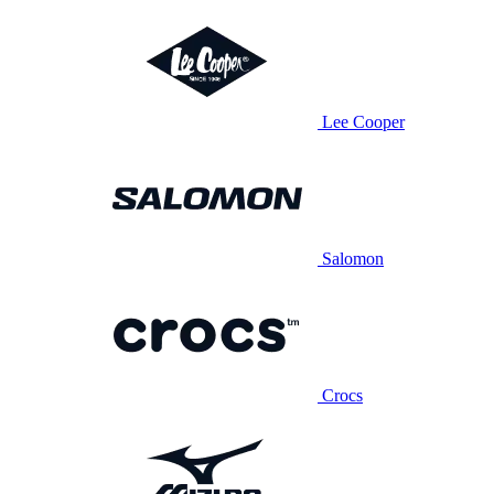
Lee Cooper
Salomon
Crocs