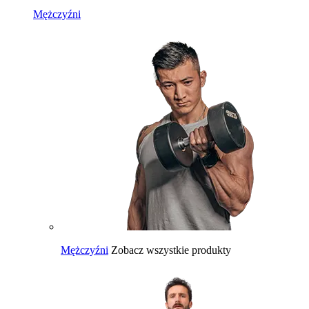
Mężczyźni
Mężczyźni
Zobacz wszystkie produkty