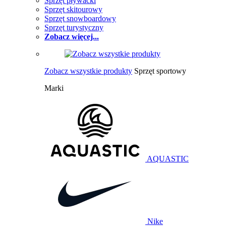
Sprzęt pływacki
Sprzęt skitourowy
Sprzęt snowboardowy
Sprzęt turystyczny
Zobacz więcej...
Zobacz wszystkie produkty
Sprzęt sportowy
Marki
AQUASTIC
Nike