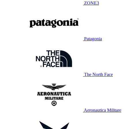
ZONE3
Patagonia
The North Face
Aeronautica Militare