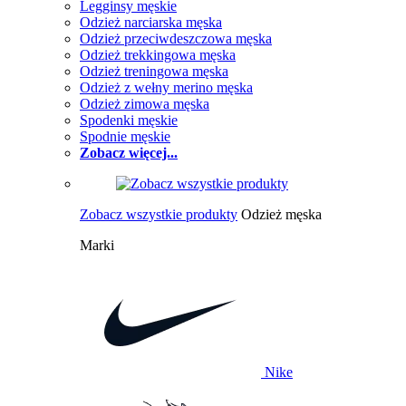
Legginsy męskie
Odzież narciarska męska
Odzież przeciwdeszczowa męska
Odzież trekkingowa męska
Odzież treningowa męska
Odzież z wełny merino męska
Odzież zimowa męska
Spodenki męskie
Spodnie męskie
Zobacz więcej...
Zobacz wszystkie produkty
Odzież męska
Marki
Nike