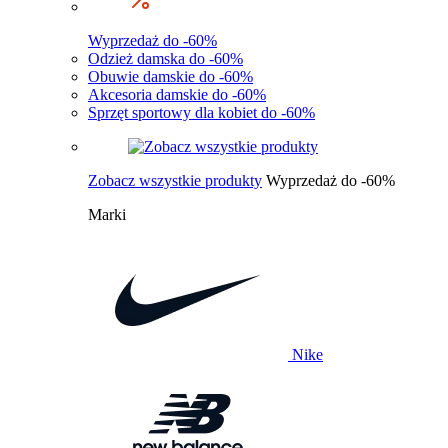
Wyprzedaż do -60%
Odzież damska do -60%
Obuwie damskie do -60%
Akcesoria damskie do -60%
Sprzęt sportowy dla kobiet do -60%
Zobacz wszystkie produkty
Wyprzedaż do -60%
Marki
Nike