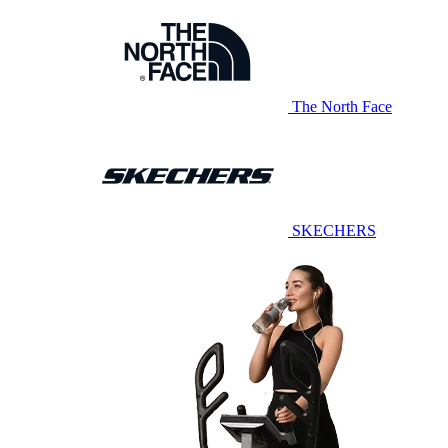
The North Face
SKECHERS