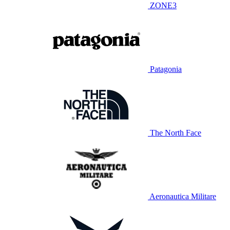
ZONE3
Patagonia
The North Face
Aeronautica Militare