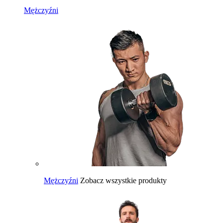
Mężczyźni
Mężczyźni
Zobacz wszystkie produkty