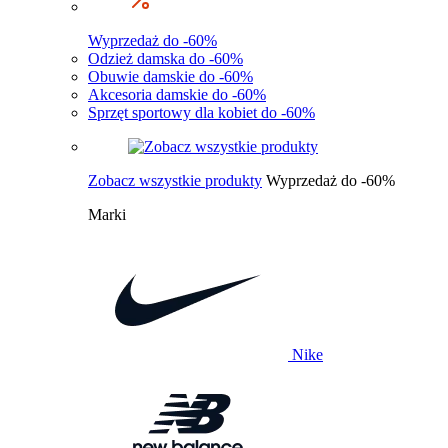
Wyprzedaż do -60%
Odzież damska do -60%
Obuwie damskie do -60%
Akcesoria damskie do -60%
Sprzęt sportowy dla kobiet do -60%
Zobacz wszystkie produkty
Wyprzedaż do -60%
Marki
Nike