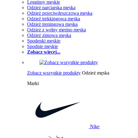
Legginsy męskie
Odzież narciarska męska
Odzież przeciwdeszczowa męska
Odzież trekkingowa męska
Odzież treningowa męska
Odzież z wełny merino męska
Odzież zimowa męska
Spodenki męskie
Spodnie męskie
Zobacz więcej...
Zobacz wszystkie produkty
Odzież męska
Marki
Nike