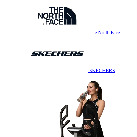
The North Face
SKECHERS