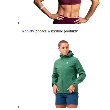
Kobiety
Zobacz wszystkie produkty