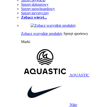
Sprzęt pływacki
Sprzęt skitourowy
Sprzęt snowboardowy
Sprzęt turystyczny
Zobacz więcej...
Zobacz wszystkie produkty
Sprzęt sportowy
Marki
AQUASTIC
Nike