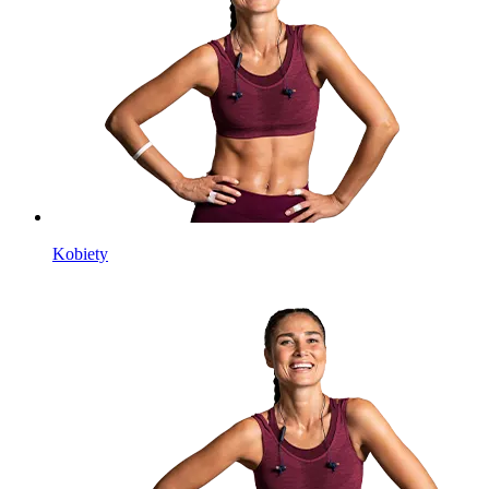
Kobiety