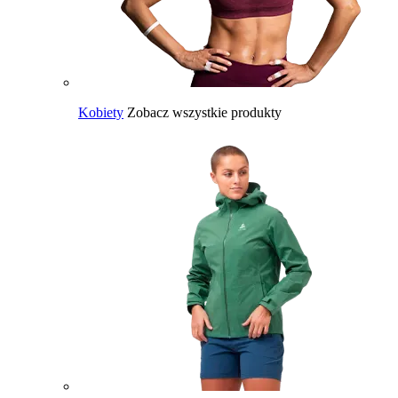
Kobiety
Zobacz wszystkie produkty