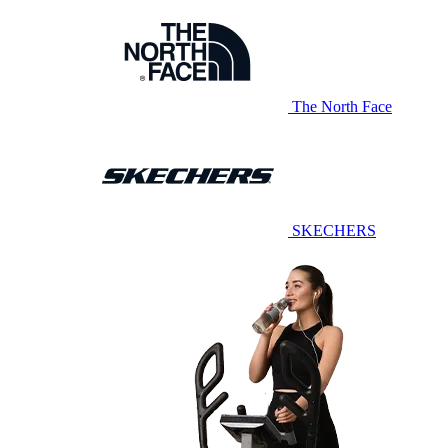
The North Face
SKECHERS