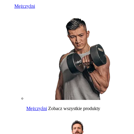
Mężczyźni
Mężczyźni
Zobacz wszystkie produkty