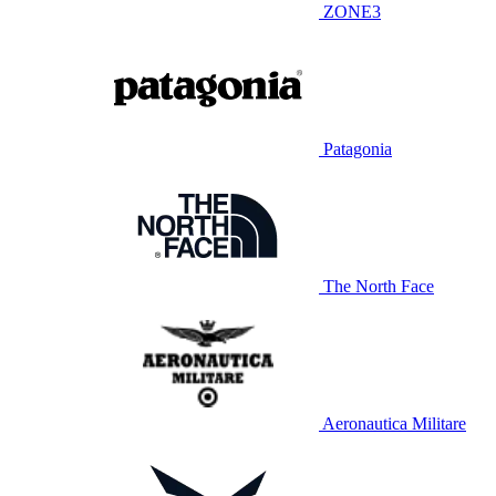
ZONE3
Patagonia
The North Face
Aeronautica Militare