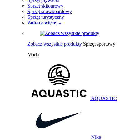
Sprzęt pływacki
Sprzęt skitourowy
Sprzęt snowboardowy
Sprzęt turystyczny
Zobacz więcej...
Zobacz wszystkie produkty
Sprzęt sportowy
Marki
AQUASTIC
Nike