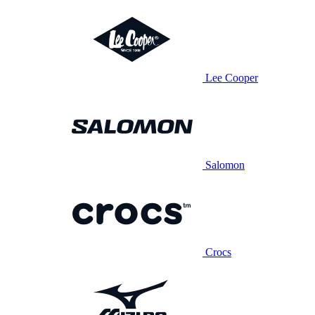
Lee Cooper
Salomon
Crocs