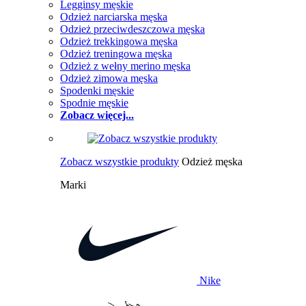
Legginsy męskie
Odzież narciarska męska
Odzież przeciwdeszczowa męska
Odzież trekkingowa męska
Odzież treningowa męska
Odzież z wełny merino męska
Odzież zimowa męska
Spodenki męskie
Spodnie męskie
Zobacz więcej...
Zobacz wszystkie produkty
Odzież męska
Marki
Nike