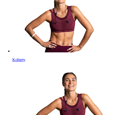
Kobiety