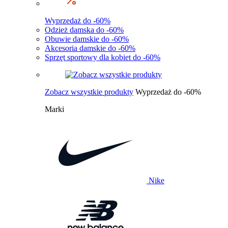
Wyprzedaż do -60%
Odzież damska do -60%
Obuwie damskie do -60%
Akcesoria damskie do -60%
Sprzęt sportowy dla kobiet do -60%
Zobacz wszystkie produkty
Wyprzedaż do -60%
Marki
Nike