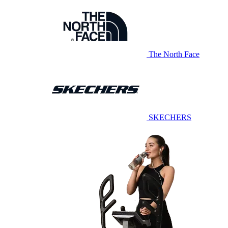
The North Face
SKECHERS