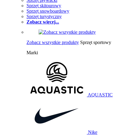
Sprzęt pływacki
Sprzęt skitourowy
Sprzęt snowboardowy
Sprzęt turystyczny
Zobacz więcej...
Zobacz wszystkie produkty
Sprzęt sportowy
Marki
AQUASTIC
Nike