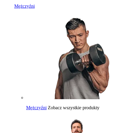
Mężczyźni
Mężczyźni
Zobacz wszystkie produkty