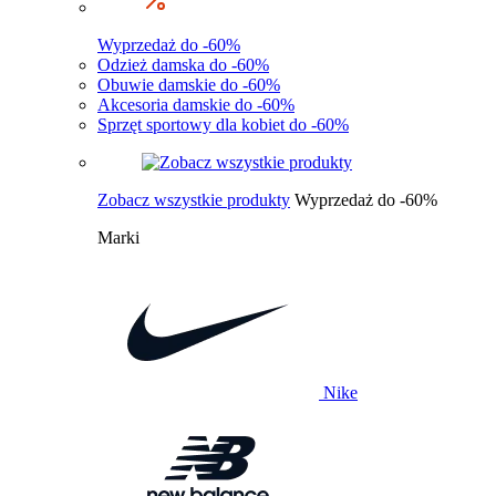
Wyprzedaż do -60%
Odzież damska do -60%
Obuwie damskie do -60%
Akcesoria damskie do -60%
Sprzęt sportowy dla kobiet do -60%
Zobacz wszystkie produkty
Wyprzedaż do -60%
Marki
Nike