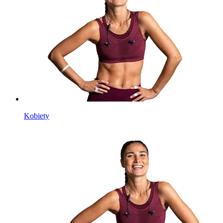
Kobiety