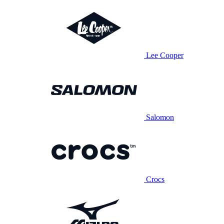
Lee Cooper
Salomon
Crocs