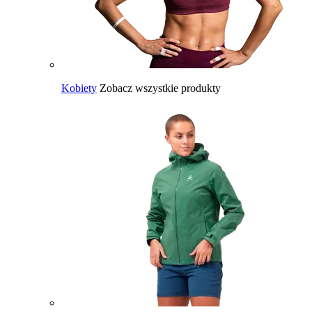
Kobiety
Zobacz wszystkie produkty