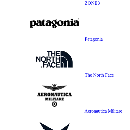
ZONE3
Patagonia
The North Face
Aeronautica Militare