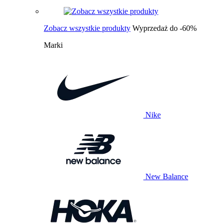
Zobacz wszystkie produkty
Wyprzedaż do -60%
Marki
Nike
New Balance