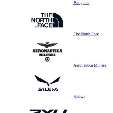
Patagonia
The North Face
Aeronautica Militare
Salewa