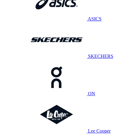
ASICS
SKECHERS
ON
Lee Cooper