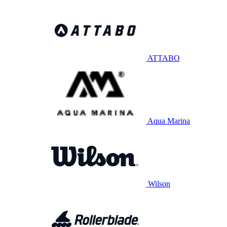
ATTABO
Aqua Marina
Wilson