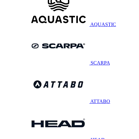
AQUASTIC
SCARPA
ATTABO