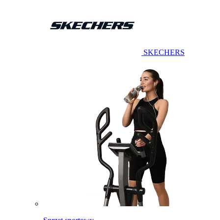
SKECHERS