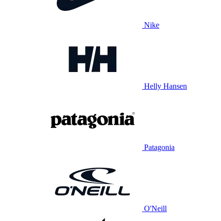
Nike
Helly Hansen
Patagonia
O'Neill