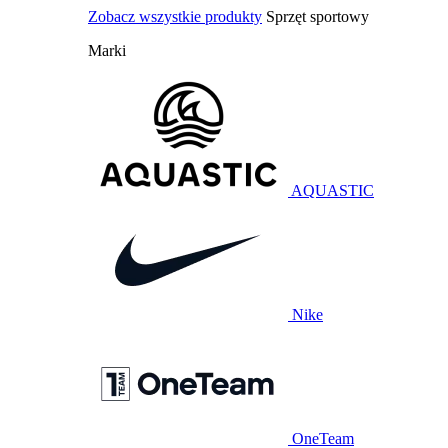
Zobacz wszystkie produkty
Sprzęt sportowy
Marki
AQUASTIC
Nike
OneTeam