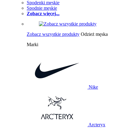
Spodenki męskie
Spodnie męskie
Zobacz więcej...
Zobacz wszystkie produkty
Odzież męska
Marki
Nike
Arcteryx