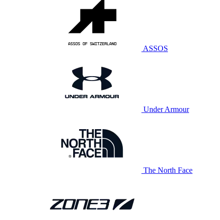
ASSOS
Under Armour
The North Face