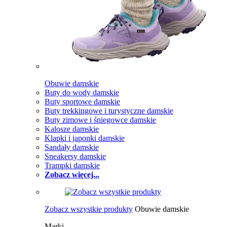
Obuwie damskie
Buty do wody damskie
Buty sportowe damskie
Buty trekkingowe i turystyczne damskie
Buty zimowe i śniegowce damskie
Kalosze damskie
Klapki i japonki damskie
Sandały damskie
Sneakersy damskie
Trampki damskie
Zobacz więcej...
Zobacz wszystkie produkty
Obuwie damskie
Marki