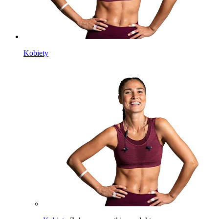
Kobiety