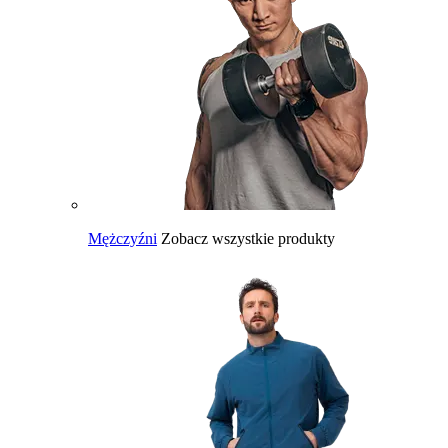
Mężczyźni
Zobacz wszystkie produkty