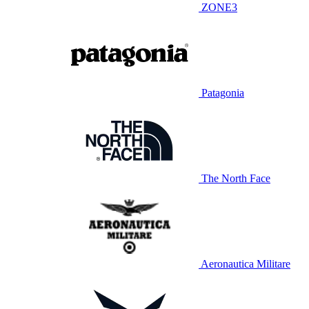
ZONE3
Patagonia
The North Face
Aeronautica Militare