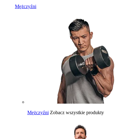
Mężczyźni
Mężczyźni
Zobacz wszystkie produkty