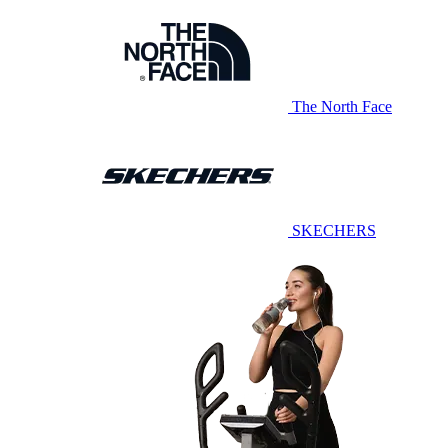
The North Face
SKECHERS