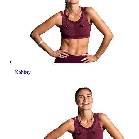
Kobiety