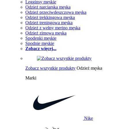
Legginsy męskie
Odzież narciarska męska
Odzież przeciwdeszczowa męska
Odzież trekkingowa męska
Odzież treningowa męska
Odzież z wełny merino męska
Odzież zimowa męska
Spodenki męskie
Spodnie męskie
Zobacz więcej...
Zobacz wszystkie produkty
Odzież męska
Marki
Nike