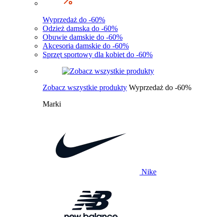
Wyprzedaż do -60%
Odzież damska do -60%
Obuwie damskie do -60%
Akcesoria damskie do -60%
Sprzęt sportowy dla kobiet do -60%
Zobacz wszystkie produkty
Wyprzedaż do -60%
Marki
Nike