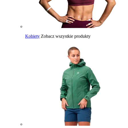
Kobiety
Zobacz wszystkie produkty