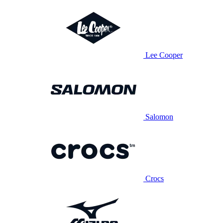
Lee Cooper
Salomon
Crocs