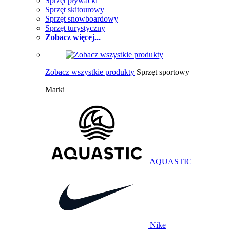
Sprzęt pływacki
Sprzęt skitourowy
Sprzęt snowboardowy
Sprzęt turystyczny
Zobacz więcej...
Zobacz wszystkie produkty
Sprzęt sportowy
Marki
AQUASTIC
Nike