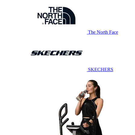
The North Face
SKECHERS