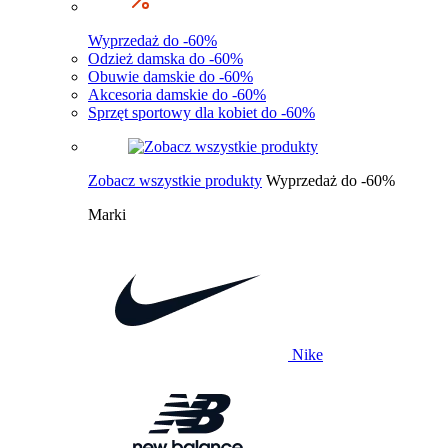
Wyprzedaż do -60%
Odzież damska do -60%
Obuwie damskie do -60%
Akcesoria damskie do -60%
Sprzęt sportowy dla kobiet do -60%
Zobacz wszystkie produkty
Wyprzedaż do -60%
Marki
Nike