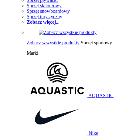
Sprzęt pływacki
Sprzęt skitourowy
Sprzęt snowboardowy
Sprzęt turystyczny
Zobacz więcej...
Zobacz wszystkie produkty
Sprzęt sportowy
Marki
AQUASTIC
Nike