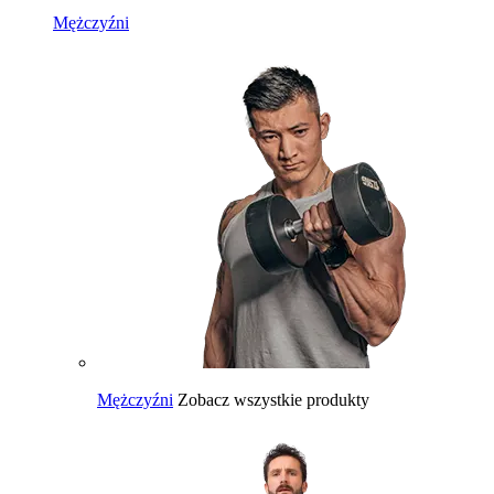
Mężczyźni
Mężczyźni
Zobacz wszystkie produkty