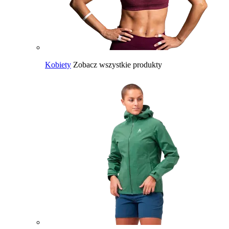
Kobiety
Zobacz wszystkie produkty