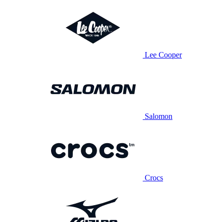
Lee Cooper
Salomon
Crocs