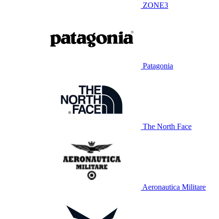
ZONE3
Patagonia
The North Face
Aeronautica Militare