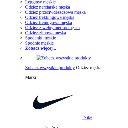
Legginsy męskie
Odzież narciarska męska
Odzież przeciwdeszczowa męska
Odzież trekkingowa męska
Odzież treningowa męska
Odzież z wełny merino męska
Odzież zimowa męska
Spodenki męskie
Spodnie męskie
Zobacz więcej...
Zobacz wszystkie produkty
Odzież męska
Marki
Nike