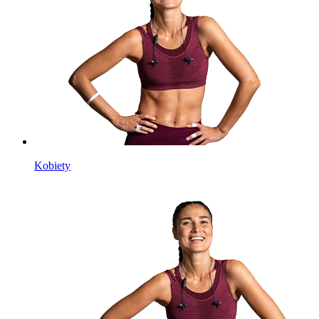
Kobiety