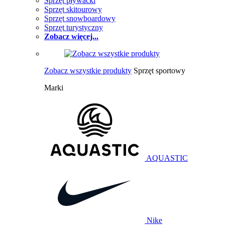
Sprzęt pływacki
Sprzęt skitourowy
Sprzęt snowboardowy
Sprzęt turystyczny
Zobacz więcej...
Zobacz wszystkie produkty
Sprzęt sportowy
Marki
AQUASTIC
Nike