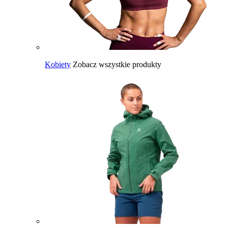
Kobiety
Zobacz wszystkie produkty