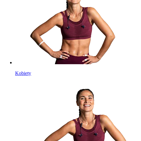
Kobiety