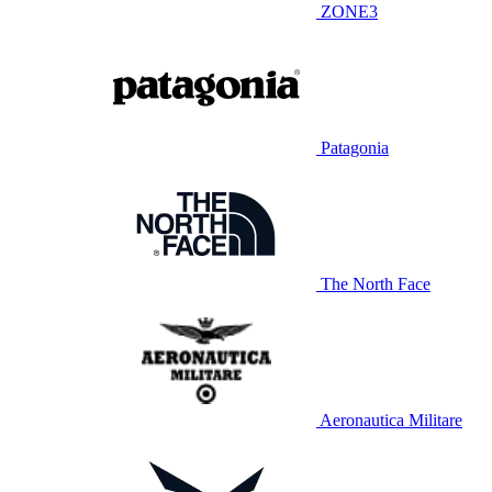
ZONE3
Patagonia
The North Face
Aeronautica Militare