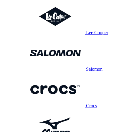
Lee Cooper
Salomon
Crocs