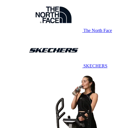
The North Face
SKECHERS