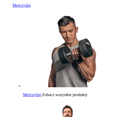
Mężczyźni
Mężczyźni
Zobacz wszystkie produkty