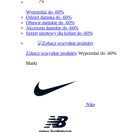
Wyprzedaż do -60%
Odzież damska do -60%
Obuwie damskie do -60%
Akcesoria damskie do -60%
Sprzęt sportowy dla kobiet do -60%
Zobacz wszystkie produkty
Wyprzedaż do -60%
Marki
Nike