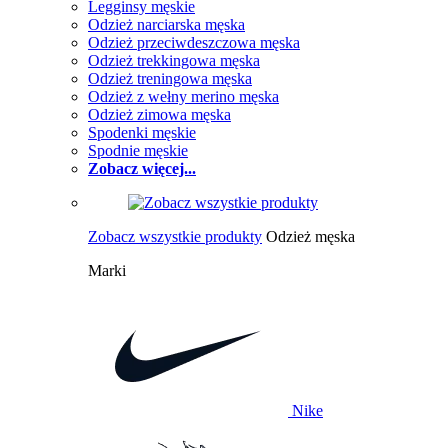
Legginsy męskie
Odzież narciarska męska
Odzież przeciwdeszczowa męska
Odzież trekkingowa męska
Odzież treningowa męska
Odzież z wełny merino męska
Odzież zimowa męska
Spodenki męskie
Spodnie męskie
Zobacz więcej...
Zobacz wszystkie produkty
Odzież męska
Marki
Nike