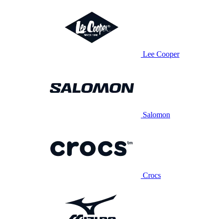
Lee Cooper
Salomon
Crocs