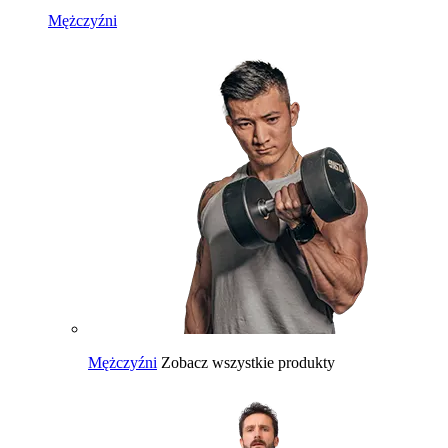
Mężczyźni
Mężczyźni
Zobacz wszystkie produkty