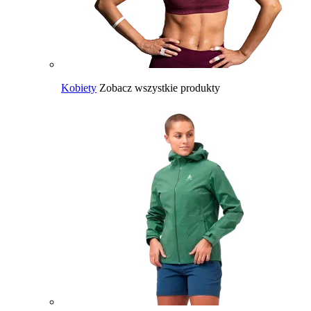
Kobiety
Zobacz wszystkie produkty