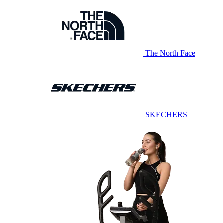
The North Face
SKECHERS