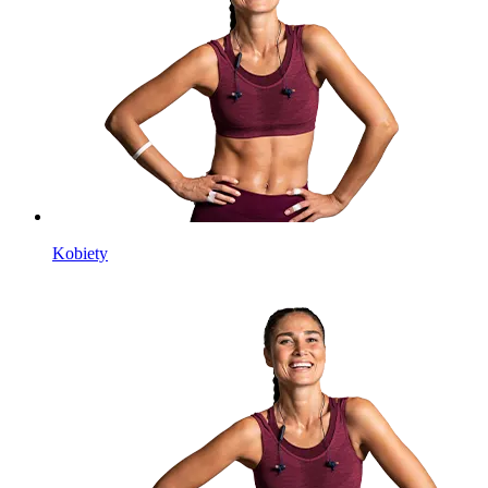
Kobiety