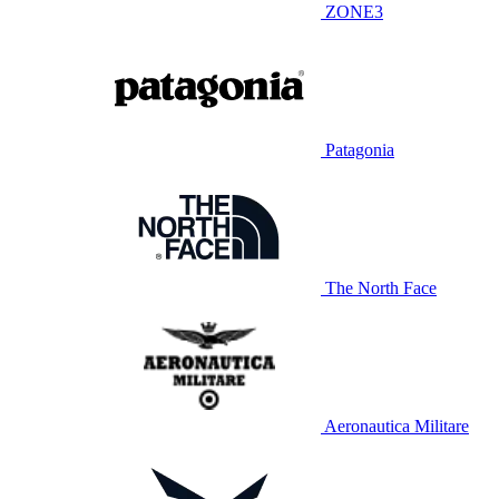
ZONE3
Patagonia
The North Face
Aeronautica Militare