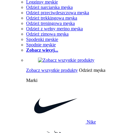
Legginsy męskie
Odzież narciarska męska
Odzież przeciwdeszczowa męska
Odzież trekkingowa męska
Odzież treningowa męska
Odzież z wełny merino męska
Odzież zimowa męska
Spodenki męskie
Spodnie męskie
Zobacz więcej...
Zobacz wszystkie produkty
Odzież męska
Marki
Nike