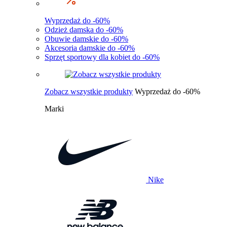
Wyprzedaż do -60%
Odzież damska do -60%
Obuwie damskie do -60%
Akcesoria damskie do -60%
Sprzęt sportowy dla kobiet do -60%
Zobacz wszystkie produkty
Wyprzedaż do -60%
Marki
Nike