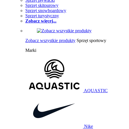
Sprzęt pływacki
Sprzęt skitourowy
Sprzęt snowboardowy
Sprzęt turystyczny
Zobacz więcej...
Zobacz wszystkie produkty
Sprzęt sportowy
Marki
AQUASTIC
Nike