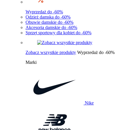
Wyprzedaż do -60%
Odzież damska do -60%
Obuwie damskie do -60%
Akcesoria damskie do -60%
Sprzęt sportowy dla kobiet do -60%
Zobacz wszystkie produkty
Wyprzedaż do -60%
Marki
Nike