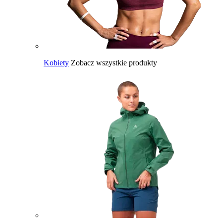
Kobiety
Zobacz wszystkie produkty