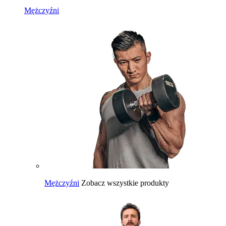
Mężczyźni
Mężczyźni
Zobacz wszystkie produkty