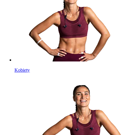
Kobiety