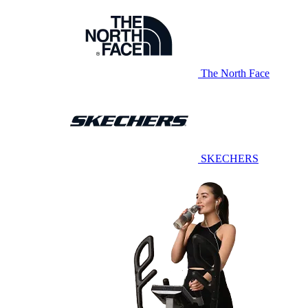
The North Face
SKECHERS