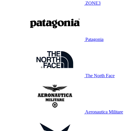
ZONE3
Patagonia
The North Face
Aeronautica Militare