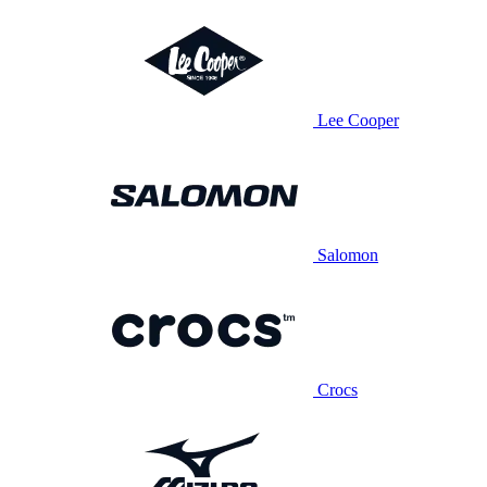
Lee Cooper
Salomon
Crocs