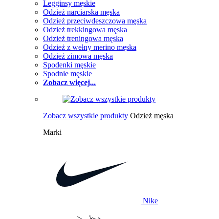
Legginsy męskie
Odzież narciarska męska
Odzież przeciwdeszczowa męska
Odzież trekkingowa męska
Odzież treningowa męska
Odzież z wełny merino męska
Odzież zimowa męska
Spodenki męskie
Spodnie męskie
Zobacz więcej...
Zobacz wszystkie produkty
Odzież męska
Marki
Nike