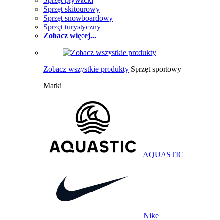
Sprzęt pływacki
Sprzęt skitourowy
Sprzęt snowboardowy
Sprzęt turystyczny
Zobacz więcej...
Zobacz wszystkie produkty
Sprzęt sportowy
Marki
AQUASTIC
Nike