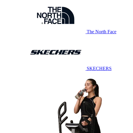
The North Face
SKECHERS