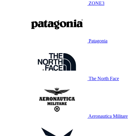
ZONE3
Patagonia
The North Face
Aeronautica Militare