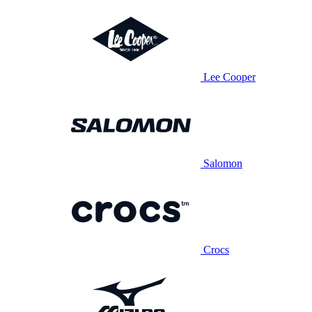
Lee Cooper
Salomon
Crocs