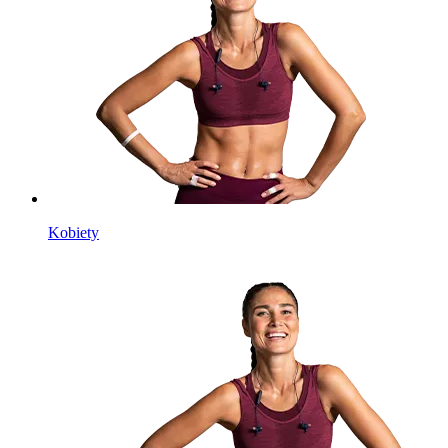
Kobiety