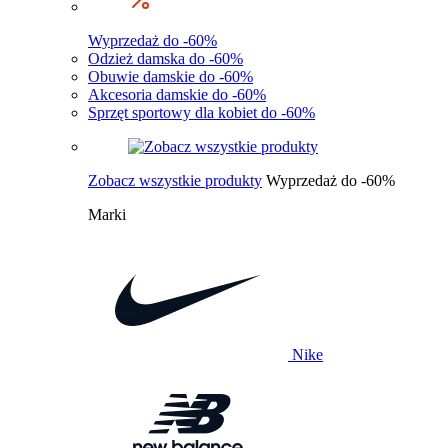
Wyprzedaż do -60%
Odzież damska do -60%
Obuwie damskie do -60%
Akcesoria damskie do -60%
Sprzęt sportowy dla kobiet do -60%
Zobacz wszystkie produkty
Wyprzedaż do -60%
Marki
Nike