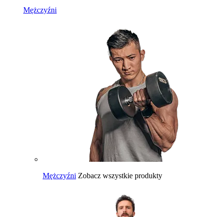
Mężczyźni
Mężczyźni
Zobacz wszystkie produkty