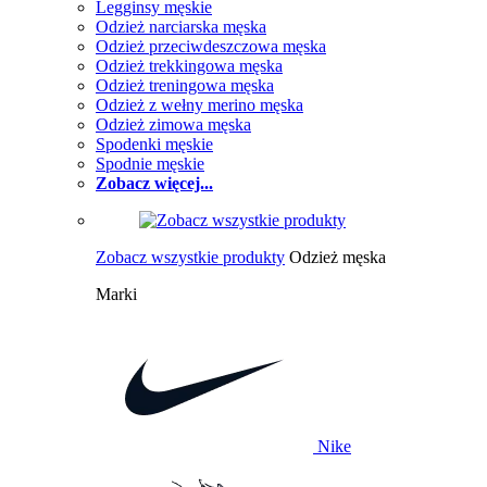
Legginsy męskie
Odzież narciarska męska
Odzież przeciwdeszczowa męska
Odzież trekkingowa męska
Odzież treningowa męska
Odzież z wełny merino męska
Odzież zimowa męska
Spodenki męskie
Spodnie męskie
Zobacz więcej...
Zobacz wszystkie produkty
Odzież męska
Marki
Nike