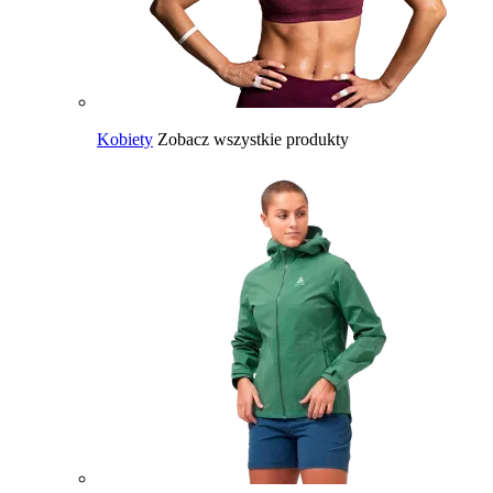
Kobiety
Zobacz wszystkie produkty