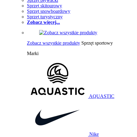
Sprzęt pływacki
Sprzęt skitourowy
Sprzęt snowboardowy
Sprzęt turystyczny
Zobacz więcej...
Zobacz wszystkie produkty
Sprzęt sportowy
Marki
AQUASTIC
Nike