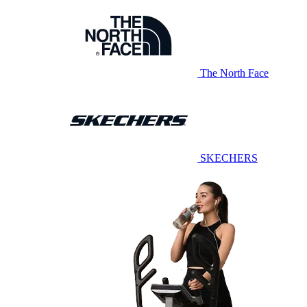
The North Face
SKECHERS