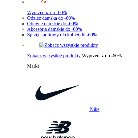
Wyprzedaż do -60%
Odzież damska do -60%
Obuwie damskie do -60%
Akcesoria damskie do -60%
Sprzęt sportowy dla kobiet do -60%
Zobacz wszystkie produkty
Wyprzedaż do -60%
Marki
Nike