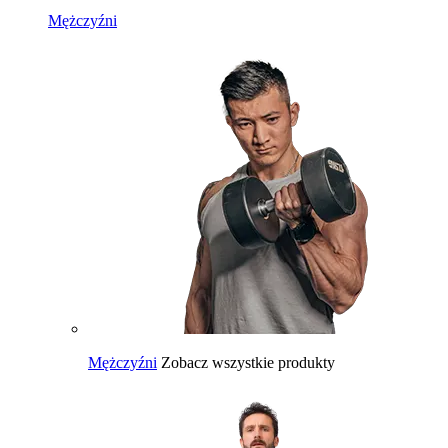
Mężczyźni
Mężczyźni
Zobacz wszystkie produkty