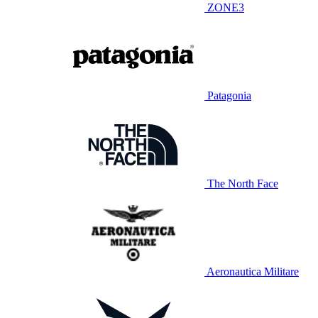
ZONE3
Patagonia
The North Face
Aeronautica Militare