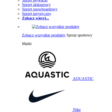
Sprzęt pływacki
Sprzęt skitourowy
Sprzęt snowboardowy
Sprzęt turystyczny
Zobacz więcej...
Zobacz wszystkie produkty
Sprzęt sportowy
Marki
AQUASTIC
Nike