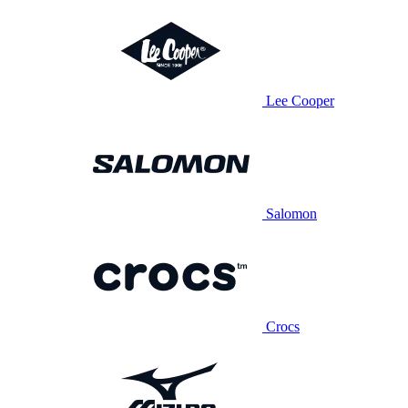
Lee Cooper
Salomon
Crocs