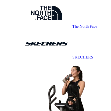
The North Face
SKECHERS