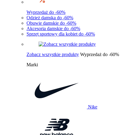
Wyprzedaż do -60%
Odzież damska do -60%
Obuwie damskie do -60%
Akcesoria damskie do -60%
Sprzęt sportowy dla kobiet do -60%
Zobacz wszystkie produkty
Wyprzedaż do -60%
Marki
Nike