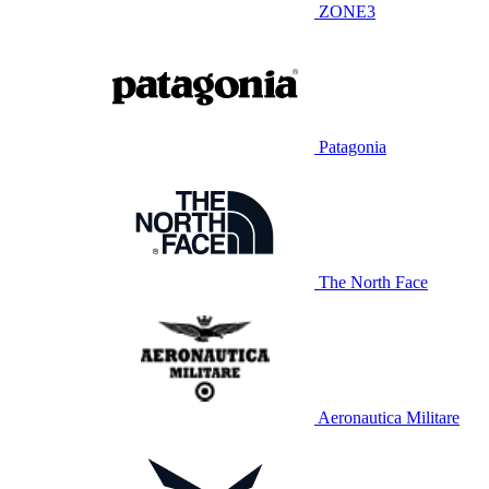
ZONE3
Patagonia
The North Face
Aeronautica Militare