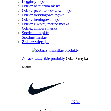
Legginsy męskie
Odzież narciarska męska
Odzież przeciwdeszczowa męska
Odzież trekkingowa męska
Odzież treningowa męska
Odzież z wełny merino męska
Odzież zimowa męska
Spodenki męskie
Spodnie męskie
Zobacz więcej...
Zobacz wszystkie produkty
Odzież męska
Marki
Nike