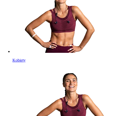
Kobiety