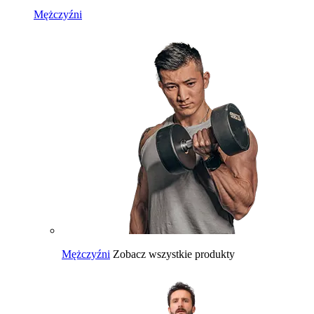
Mężczyźni
Mężczyźni
Zobacz wszystkie produkty