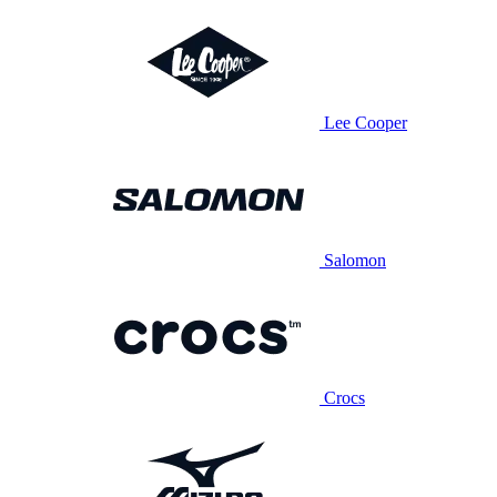
Lee Cooper
Salomon
Crocs