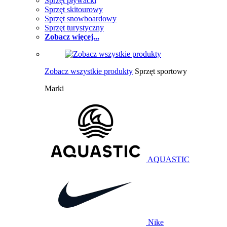
Sprzęt pływacki
Sprzęt skitourowy
Sprzęt snowboardowy
Sprzęt turystyczny
Zobacz więcej...
Zobacz wszystkie produkty
Sprzęt sportowy
Marki
AQUASTIC
Nike