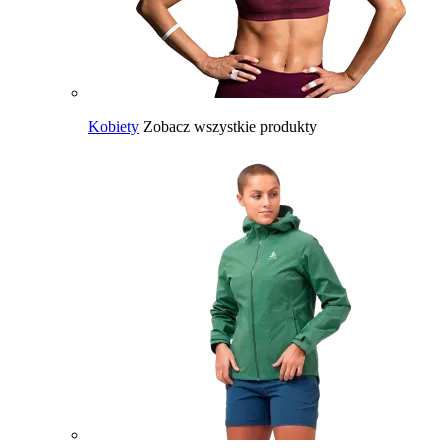
Kobiety
Zobacz wszystkie produkty