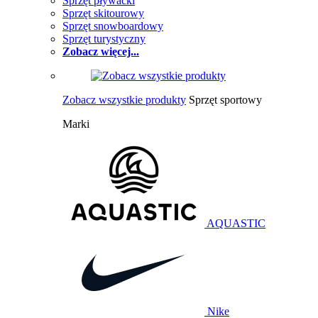
Sprzęt pływacki
Sprzęt skitourowy
Sprzęt snowboardowy
Sprzęt turystyczny
Zobacz więcej...
Zobacz wszystkie produkty
Sprzęt sportowy
Marki
AQUASTIC
Nike