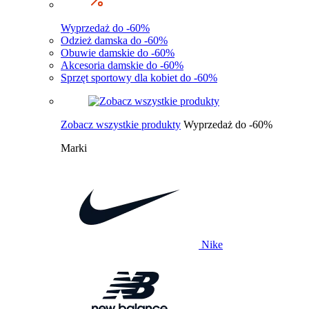
Wyprzedaż do -60%
Odzież damska do -60%
Obuwie damskie do -60%
Akcesoria damskie do -60%
Sprzęt sportowy dla kobiet do -60%
Zobacz wszystkie produkty
Wyprzedaż do -60%
Marki
Nike