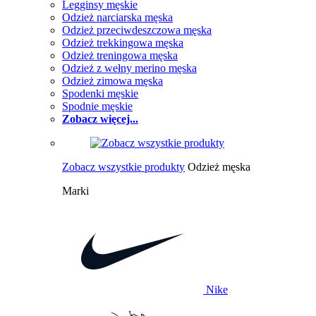
Legginsy męskie
Odzież narciarska męska
Odzież przeciwdeszczowa męska
Odzież trekkingowa męska
Odzież treningowa męska
Odzież z wełny merino męska
Odzież zimowa męska
Spodenki męskie
Spodnie męskie
Zobacz więcej...
Zobacz wszystkie produkty
Odzież męska
Marki
Nike