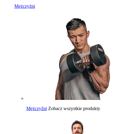
Mężczyźni
Mężczyźni
Zobacz wszystkie produkty