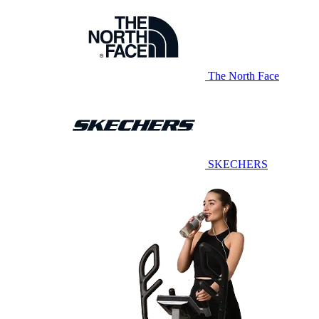
The North Face
SKECHERS