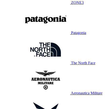
ZONE3
Patagonia
The North Face
Aeronautica Militare