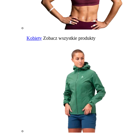
Kobiety
Zobacz wszystkie produkty