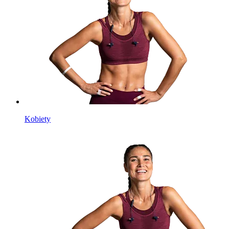
Kobiety