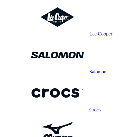
Lee Cooper
Salomon
Crocs