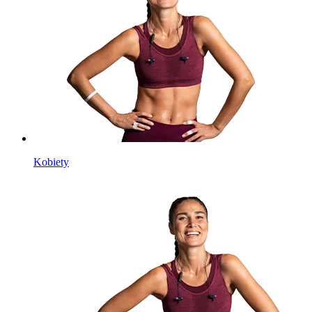
Kobiety