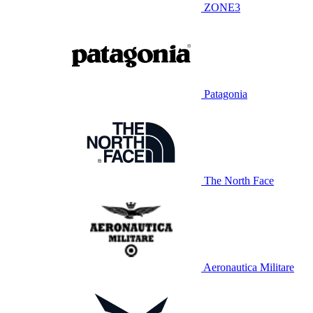
ZONE3
Patagonia
The North Face
Aeronautica Militare