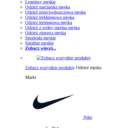
Legginsy męskie
Odzież narciarska męska
Odzież przeciwdeszczowa męska
Odzież trekkingowa męska
Odzież treningowa męska
Odzież z wełny merino męska
Odzież zimowa męska
Spodenki męskie
Spodnie męskie
Zobacz więcej...
Zobacz wszystkie produkty
Odzież męska
Marki
Nike