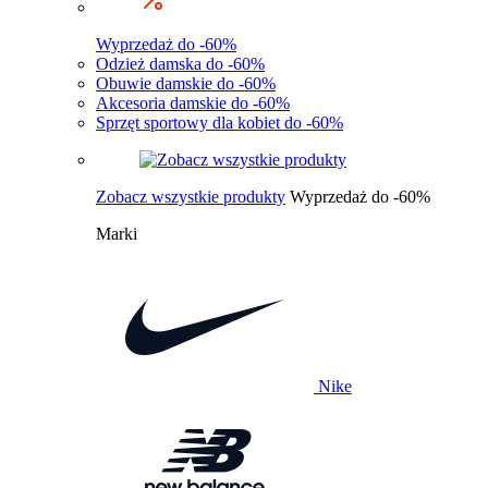
Wyprzedaż do -60%
Odzież damska do -60%
Obuwie damskie do -60%
Akcesoria damskie do -60%
Sprzęt sportowy dla kobiet do -60%
Zobacz wszystkie produkty
Wyprzedaż do -60%
Marki
Nike