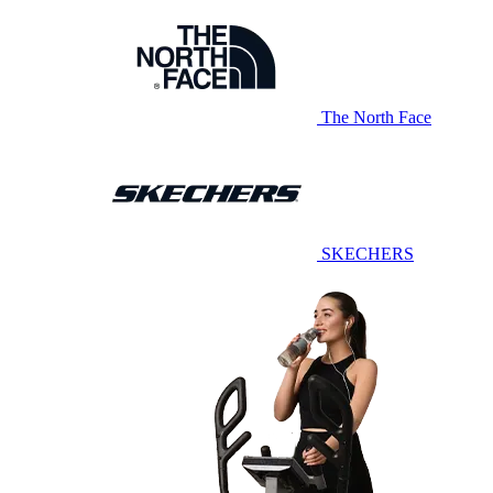
The North Face
SKECHERS