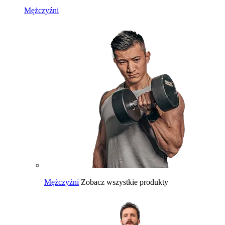
Mężczyźni
Mężczyźni
Zobacz wszystkie produkty