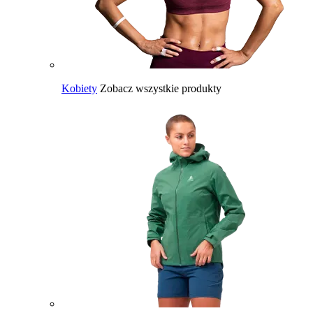
Kobiety
Zobacz wszystkie produkty