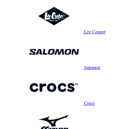
Lee Cooper
Salomon
Crocs