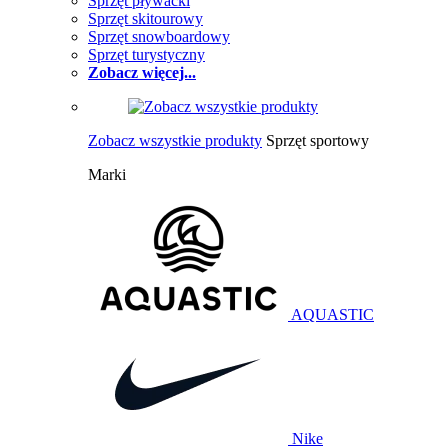
Sprzęt pływacki
Sprzęt skitourowy
Sprzęt snowboardowy
Sprzęt turystyczny
Zobacz więcej...
Zobacz wszystkie produkty
Sprzęt sportowy
Marki
AQUASTIC
Nike