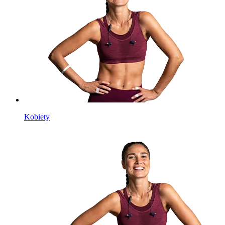
Kobiety