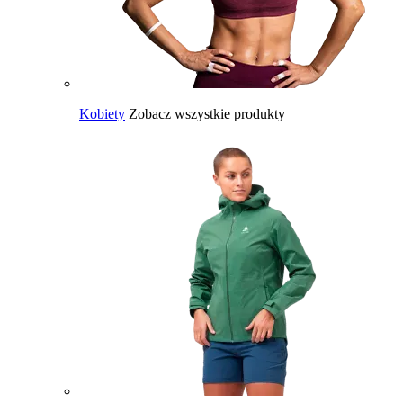
Kobiety
Zobacz wszystkie produkty