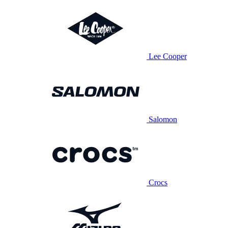
Lee Cooper
Salomon
Crocs