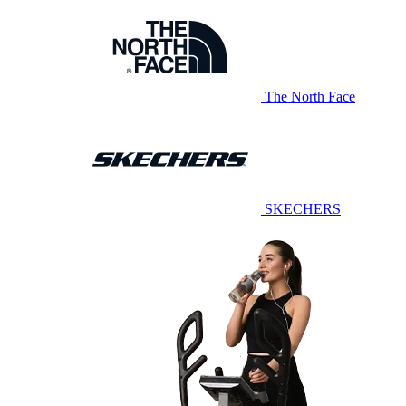
The North Face
SKECHERS