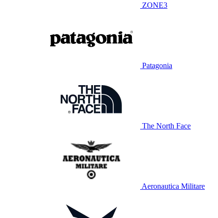
ZONE3
Patagonia
The North Face
Aeronautica Militare