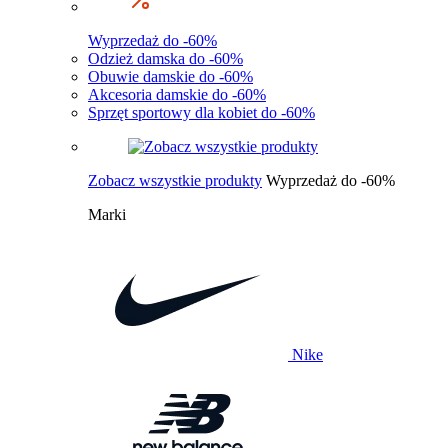
Wyprzedaż do -60%
Odzież damska do -60%
Obuwie damskie do -60%
Akcesoria damskie do -60%
Sprzęt sportowy dla kobiet do -60%
Zobacz wszystkie produkty
Wyprzedaż do -60%
Marki
Nike