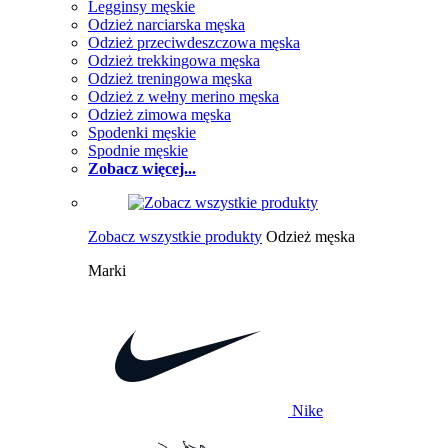
Legginsy męskie
Odzież narciarska męska
Odzież przeciwdeszczowa męska
Odzież trekkingowa męska
Odzież treningowa męska
Odzież z wełny merino męska
Odzież zimowa męska
Spodenki męskie
Spodnie męskie
Zobacz więcej...
Zobacz wszystkie produkty
Odzież męska
Marki
Nike