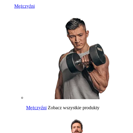
Mężczyźni
Mężczyźni
Zobacz wszystkie produkty