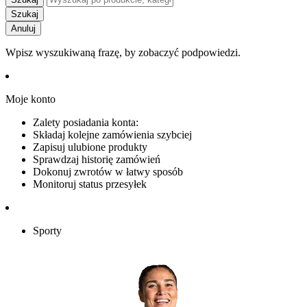
Szukaj
Anuluj
Wpisz wyszukiwaną frazę, by zobaczyć podpowiedzi.
Moje konto
Zalety posiadania konta:
Składaj kolejne zamówienia szybciej
Zapisuj ulubione produkty
Sprawdzaj historię zamówień
Dokonuj zwrotów w łatwy sposób
Monitoruj status przesyłek
Sporty