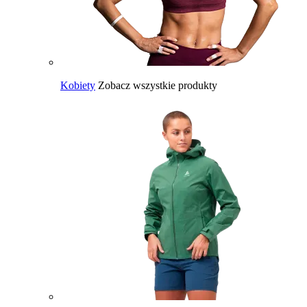
Kobiety
Zobacz wszystkie produkty