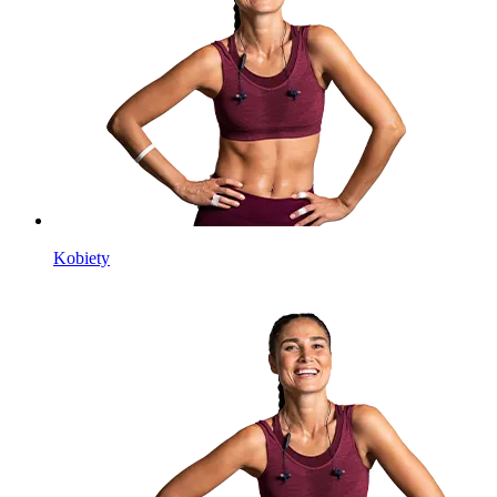
Kobiety