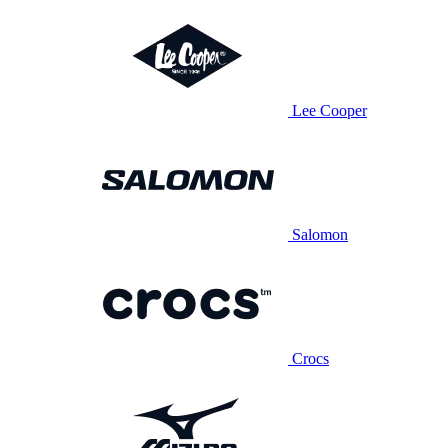
Lee Cooper
Salomon
Crocs