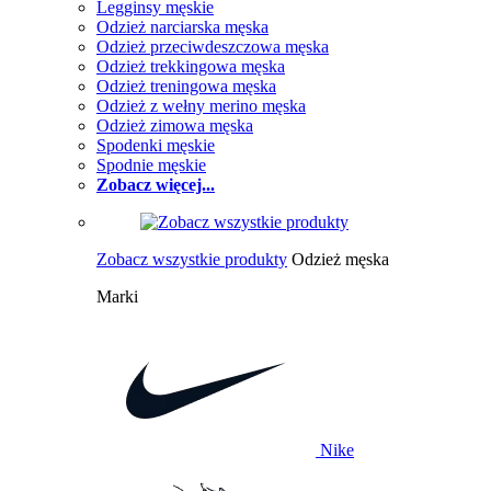
Legginsy męskie
Odzież narciarska męska
Odzież przeciwdeszczowa męska
Odzież trekkingowa męska
Odzież treningowa męska
Odzież z wełny merino męska
Odzież zimowa męska
Spodenki męskie
Spodnie męskie
Zobacz więcej...
Zobacz wszystkie produkty
Odzież męska
Marki
Nike