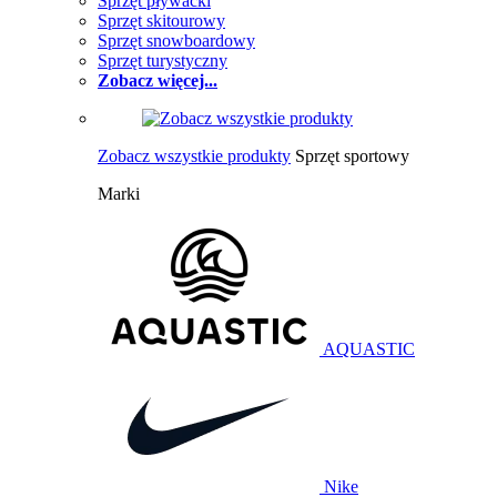
Sprzęt pływacki
Sprzęt skitourowy
Sprzęt snowboardowy
Sprzęt turystyczny
Zobacz więcej...
Zobacz wszystkie produkty
Sprzęt sportowy
Marki
AQUASTIC
Nike