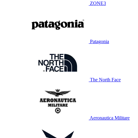
ZONE3
Patagonia
The North Face
Aeronautica Militare