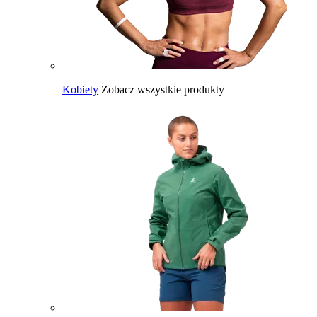
Kobiety
Zobacz wszystkie produkty