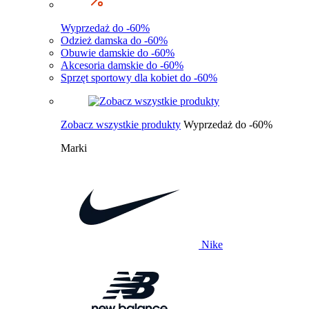
Wyprzedaż do -60%
Odzież damska do -60%
Obuwie damskie do -60%
Akcesoria damskie do -60%
Sprzęt sportowy dla kobiet do -60%
Zobacz wszystkie produkty
Wyprzedaż do -60%
Marki
Nike