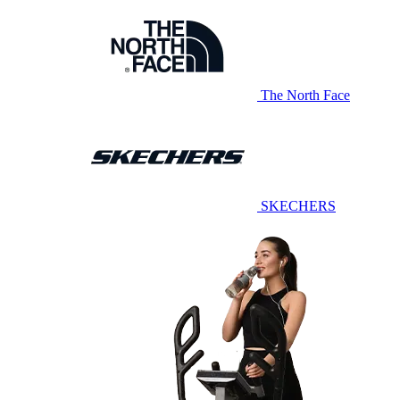
The North Face
SKECHERS