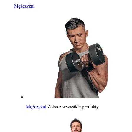
Mężczyźni
Mężczyźni
Zobacz wszystkie produkty