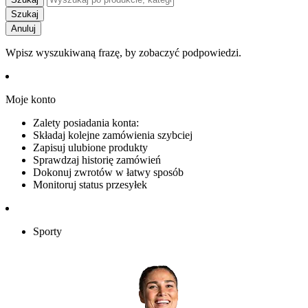
Szukaj
Anuluj
Wpisz wyszukiwaną frazę, by zobaczyć podpowiedzi.
Moje konto
Zalety posiadania konta:
Składaj kolejne zamówienia szybciej
Zapisuj ulubione produkty
Sprawdzaj historię zamówień
Dokonuj zwrotów w łatwy sposób
Monitoruj status przesyłek
Sporty