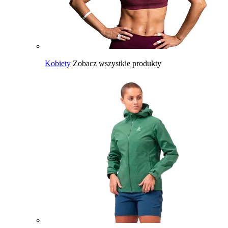
Kobiety
Zobacz wszystkie produkty