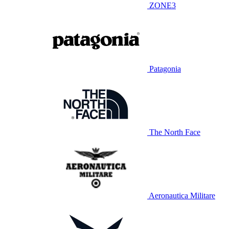
ZONE3
Patagonia
The North Face
Aeronautica Militare