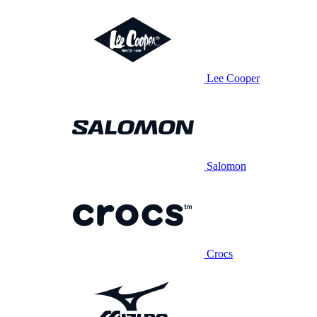
Lee Cooper
Salomon
Crocs