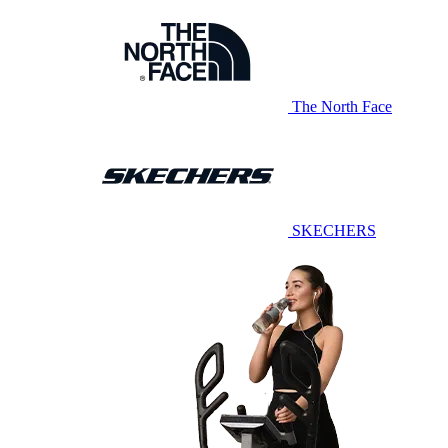
The North Face
SKECHERS