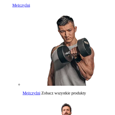
Mężczyźni
Mężczyźni
Zobacz wszystkie produkty