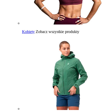
Kobiety
Zobacz wszystkie produkty