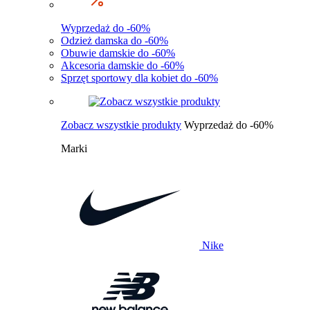
Wyprzedaż do -60%
Odzież damska do -60%
Obuwie damskie do -60%
Akcesoria damskie do -60%
Sprzęt sportowy dla kobiet do -60%
Zobacz wszystkie produkty
Wyprzedaż do -60%
Marki
Nike