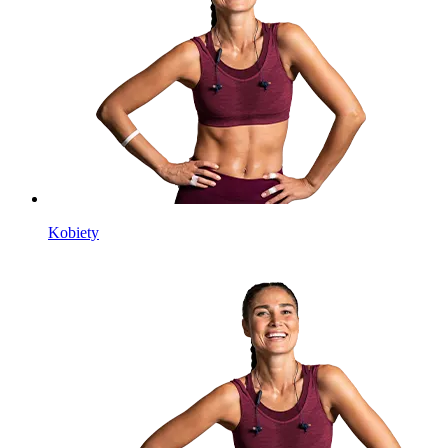
Kobiety