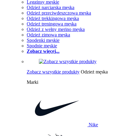
Legginsy męskie
Odzież narciarska męska
Odzież przeciwdeszczowa męska
Odzież trekkingowa męska
Odzież treningowa męska
Odzież z wełny merino męska
Odzież zimowa męska
Spodenki męskie
Spodnie męskie
Zobacz więcej...
Zobacz wszystkie produkty
Odzież męska
Marki
Nike