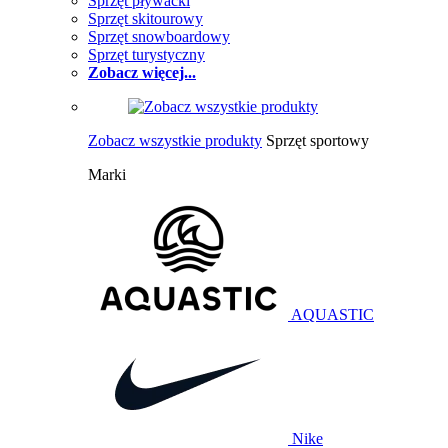
Sprzęt pływacki
Sprzęt skitourowy
Sprzęt snowboardowy
Sprzęt turystyczny
Zobacz więcej...
Zobacz wszystkie produkty
Sprzęt sportowy
Marki
AQUASTIC
Nike