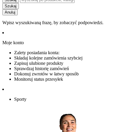
Szukaj
Anuluj
Wpisz wyszukiwaną frazę, by zobaczyć podpowiedzi.
Moje konto
Zalety posiadania konta:
Składaj kolejne zamówienia szybciej
Zapisuj ulubione produkty
Sprawdzaj historię zamówień
Dokonuj zwrotów w łatwy sposób
Monitoruj status przesyłek
Sporty