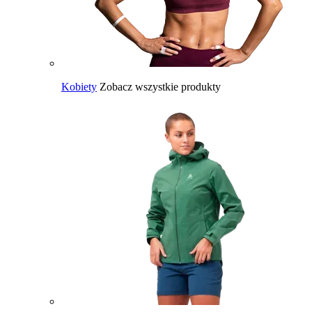
Kobiety
Zobacz wszystkie produkty