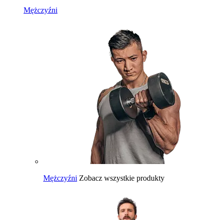
Mężczyźni
Mężczyźni
Zobacz wszystkie produkty