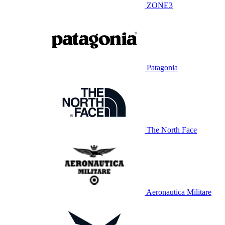
ZONE3
Patagonia
The North Face
Aeronautica Militare