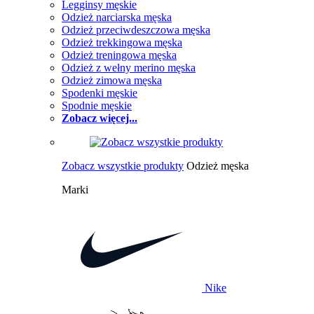
Legginsy męskie
Odzież narciarska męska
Odzież przeciwdeszczowa męska
Odzież trekkingowa męska
Odzież treningowa męska
Odzież z wełny merino męska
Odzież zimowa męska
Spodenki męskie
Spodnie męskie
Zobacz więcej...
Zobacz wszystkie produkty
Odzież męska
Marki
Nike