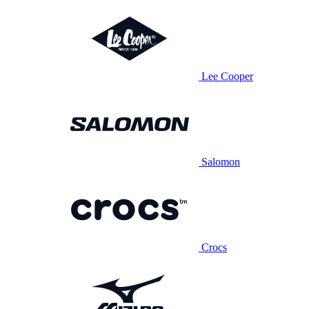
Lee Cooper
Salomon
Crocs