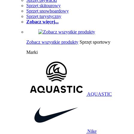
Sprzęt pływacki
Sprzęt skitourowy
Sprzęt snowboardowy
Sprzęt turystyczny
Zobacz więcej...
Zobacz wszystkie produkty
Sprzęt sportowy
Marki
AQUASTIC
Nike