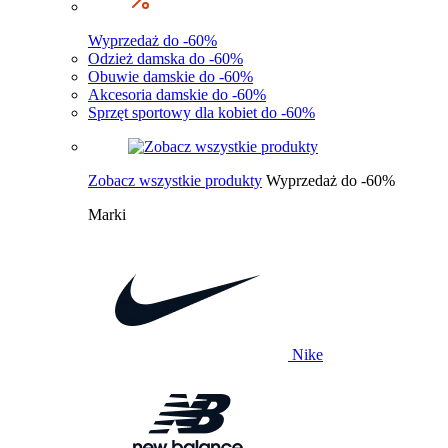
Wyprzedaż do -60%
Odzież damska do -60%
Obuwie damskie do -60%
Akcesoria damskie do -60%
Sprzęt sportowy dla kobiet do -60%
Zobacz wszystkie produkty
Wyprzedaż do -60%
Marki
Nike