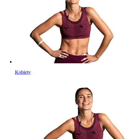
Kobiety