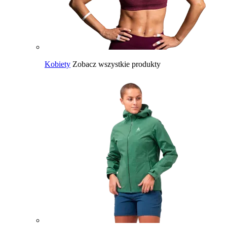
Kobiety
Zobacz wszystkie produkty