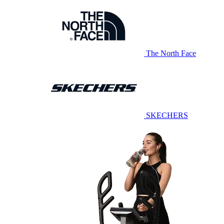
The North Face
SKECHERS