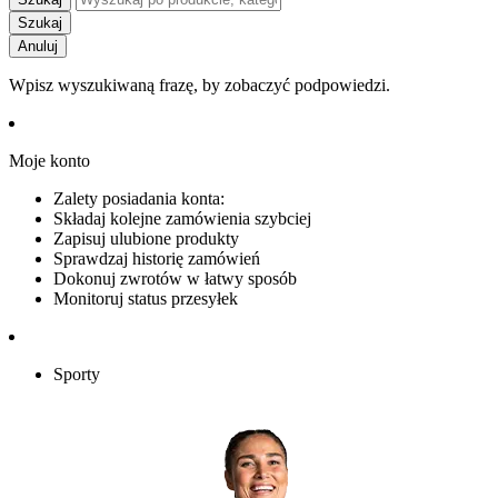
Szukaj
Anuluj
Wpisz wyszukiwaną frazę, by zobaczyć podpowiedzi.
Moje konto
Zalety posiadania konta:
Składaj kolejne zamówienia szybciej
Zapisuj ulubione produkty
Sprawdzaj historię zamówień
Dokonuj zwrotów w łatwy sposób
Monitoruj status przesyłek
Sporty