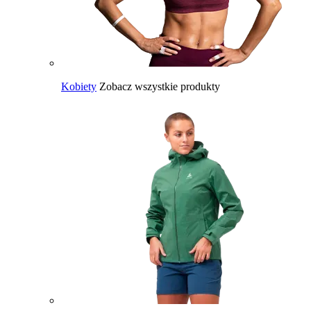
Kobiety
Zobacz wszystkie produkty