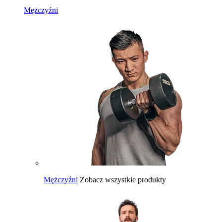
Mężczyźni
Mężczyźni
Zobacz wszystkie produkty