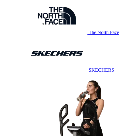
The North Face
SKECHERS