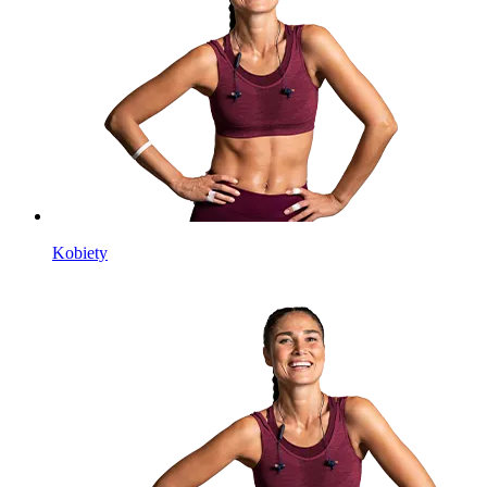
Kobiety