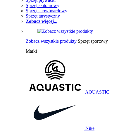
Sprzęt pływacki
Sprzęt skitourowy
Sprzęt snowboardowy
Sprzęt turystyczny
Zobacz więcej...
Zobacz wszystkie produkty
Sprzęt sportowy
Marki
AQUASTIC
Nike