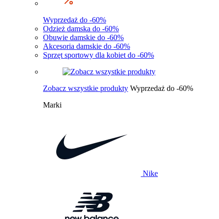
Wyprzedaż do -60%
Odzież damska do -60%
Obuwie damskie do -60%
Akcesoria damskie do -60%
Sprzęt sportowy dla kobiet do -60%
Zobacz wszystkie produkty
Wyprzedaż do -60%
Marki
Nike