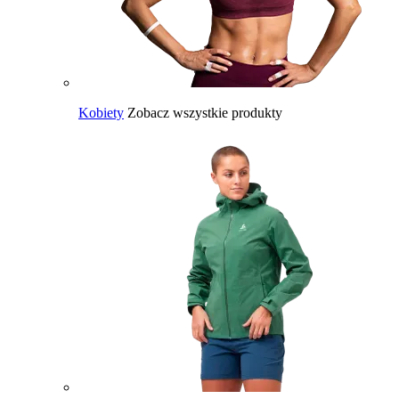
Kobiety
Zobacz wszystkie produkty