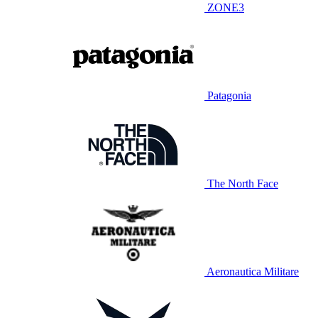
ZONE3
Patagonia
The North Face
Aeronautica Militare