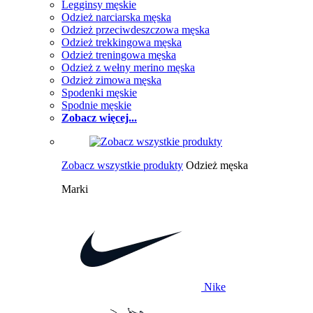
Legginsy męskie
Odzież narciarska męska
Odzież przeciwdeszczowa męska
Odzież trekkingowa męska
Odzież treningowa męska
Odzież z wełny merino męska
Odzież zimowa męska
Spodenki męskie
Spodnie męskie
Zobacz więcej...
Zobacz wszystkie produkty
Odzież męska
Marki
Nike